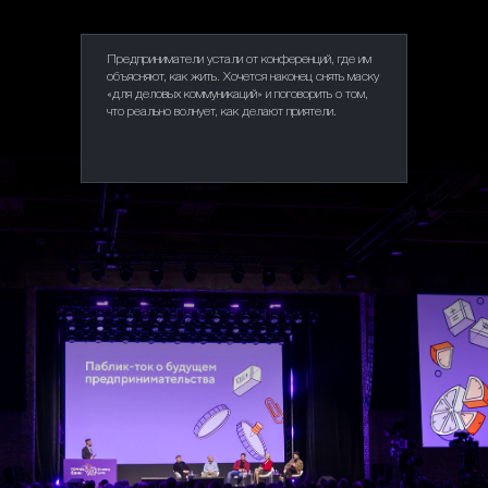
Предприниматели устали от конференций, где им
объясняют, как жить. Хочется наконец снять маску
«для деловых коммуникаций» и поговорить о том,
что реально волнует, как делают приятели.