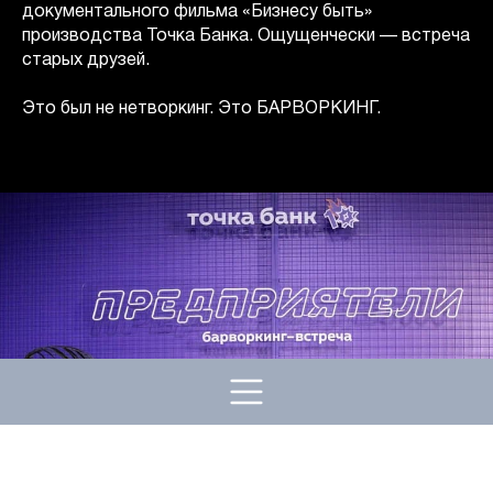
документального фильма «Бизнесу быть»
производства Точка Банка. Ощущенчески — встреча
старых друзей.
Это был не нетворкинг. Это БАРВОРКИНГ.