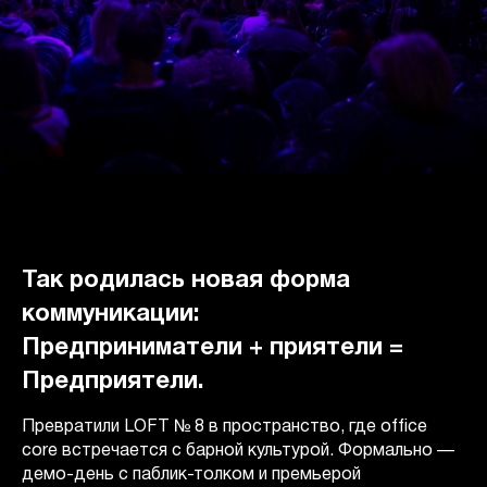
Так родилась новая форма
коммуникации:
Предприниматели + приятели =
Предприятели.
Превратили LOFT № 8 в пространство, где office
core встречается с барной культурой. Формально —
демо-день с паблик-толком и премьерой