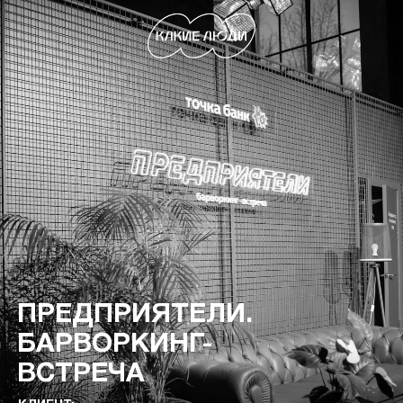
ПРЕДПРИЯТЕЛИ.
БАРВОРКИНГ-
ВСТРЕЧА