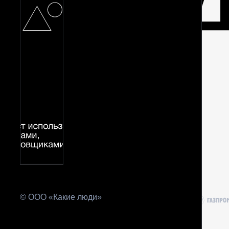
© ООО «Какие люди»