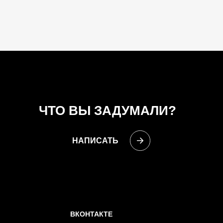
ЧТО ВЫ ЗАДУМАЛИ?
НАПИСАТЬ
ВКОНТАКТЕ