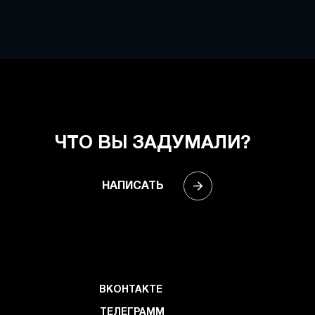
ЧТО ВЫ ЗАДУМАЛИ?
НАПИСАТЬ
ВКОНТАКТЕ
ТЕЛЕГРАММ